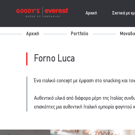
Αρχική
Σχετικά με ε
Αρχική
Portfolio
Μοναδικ
Forno Luca
Ένα ιταλικό concept με έμφαση στο snacking και τον
Αυθεντικά υλικά από διάφορα μέρη της Ιταλίας συν
επισκέπτες μια αυθεντική Ιταλική εμπειρία φαγητού 