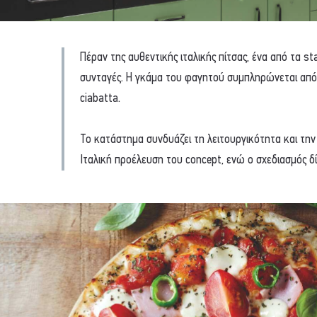
Πέραν της αυθεντικής ιταλικής πίτσας, ένα από τα sta
συνταγές. Η γκάμα του φαγητού συμπληρώνεται από 
ciabatta.
Το κατάστημα συνδυάζει τη λειτουργικότητα και την
Ιταλική προέλευση του concept, ενώ ο σχεδιασμός 