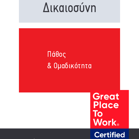
Δικαιοσύνη
Πάθος
& Ομαδικότητα