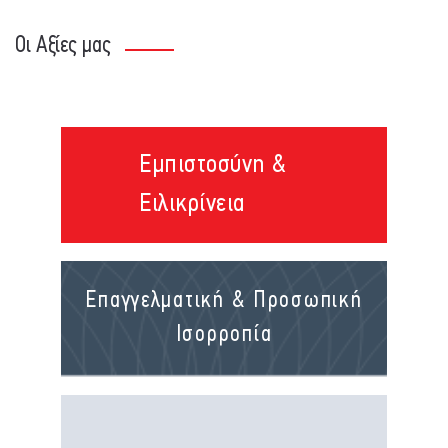
Οι Αξίες μας
Εμπιστοσύνη &
Ειλικρίνεια
Επαγγελματική & Προσωπική
Ισορροπία