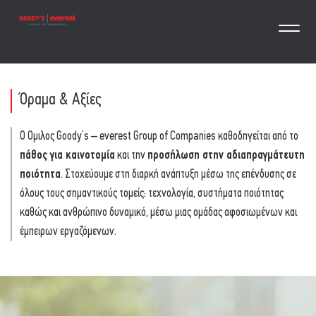
Όραμα & Αξίες
Ο Ομιλος Goody’s – everest Group of Companies καθοδηγείται από το
πάθος για καινοτομία
και την
προσήλωση στην αδιαπραγμάτευτη
ποιότητα
. Στοχεύουμε στη διαρκή ανάπτυξη μέσω της επένδυσης σε
όλους τους σημαντικούς τομείς: τεχνολογία, συστήματα ποιότητας
καθώς και ανθρώπινο δυναμικό, μέσω μιας ομάδας αφοσιωμένων και
έμπειρων εργαζόμενων.