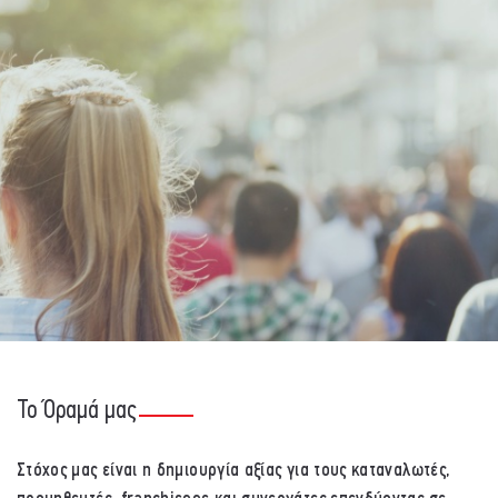
Το Όραμά μας
Στόχος μας είναι η δημιουργία αξίας για τους καταναλωτές,