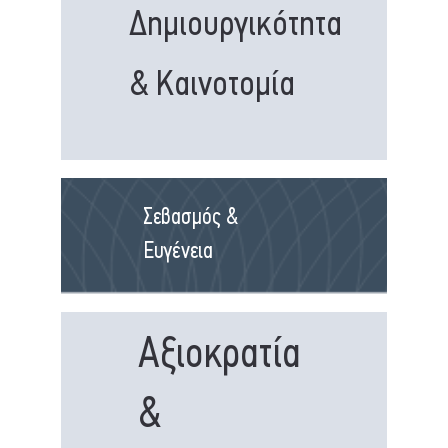
Δημιουργικότητα
& Καινοτομία
Σεβασμός &
Ευγένεια
Αξιοκρατία
&